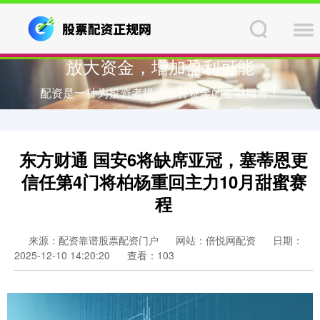
放大资金，增加盈利可能
配资是一种为投资者提供杠杆资金的金融服务！
东方财通 国安6将缺席亚冠，塞蒂恩更
信任第4门将柏杨重回主力10月甜蜜赛
程
来源：配资靠谱股票配资门户
网站：倍悦网配资
日期：
2025-12-10 14:20:20
查看：103