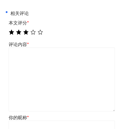
相关评论
本文评分
*
评论内容
*
你的昵称
*