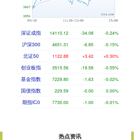
深证成指
14110.12
-34.08
-0.24%
沪深300
4651.31
-6.85
-0.15%
北证50
1122.88
+3.42
+0.30%
创业板指
3515.56
-19.58
-0.55%
基金指数
7229.80
-1.63
-0.02%
国债指数
229.59
-0.00
0.00%
期指IC0
7730.00
-1.00
-0.01%
热点资讯