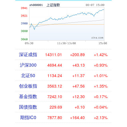
深证成指
14311.01
+200.89
+1.42%
沪深300
4694.44
+43.13
+0.93%
北证50
1134.24
+11.37
+1.01%
创业板指
3563.12
+47.56
+1.35%
基金指数
7242.10
+12.30
+0.17%
国债指数
229.69
+0.10
+0.04%
期指IC0
7877.80
+164.40
+2.13%