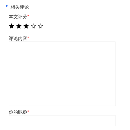
相关评论
本文评分
*
评论内容
*
你的昵称
*