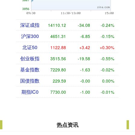
深证成指
14110.12
-34.08
-0.24%
沪深300
4651.31
-6.85
-0.15%
北证50
1122.88
+3.42
+0.30%
创业板指
3515.56
-19.58
-0.55%
基金指数
7229.80
-1.63
-0.02%
国债指数
229.59
-0.00
0.00%
期指IC0
7730.00
-1.00
-0.01%
热点资讯