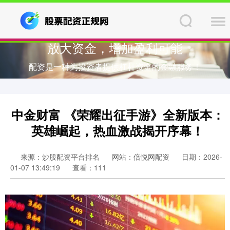
放大资金，增加盈利可能
配资是一种为投资者提供杠杆资金的金融服务！
中金财富 《荣耀出征手游》全新版本：
英雄崛起，热血激战揭开序幕！
来源：炒股配资平台排名
网站：倍悦网配资
日期：2026-
01-07 13:49:19
查看：111