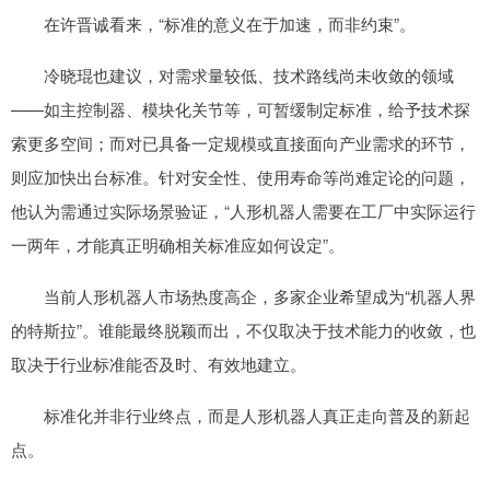
在许晋诚看来，“标准的意义在于加速，而非约束”。
冷晓琨也建议，对需求量较低、技术路线尚未收敛的领域
——如主控制器、模块化关节等，可暂缓制定标准，给予技术探
索更多空间；而对已具备一定规模或直接面向产业需求的环节，
则应加快出台标准。针对安全性、使用寿命等尚难定论的问题，
他认为需通过实际场景验证，“人形机器人需要在工厂中实际运行
一两年，才能真正明确相关标准应如何设定”。
当前人形机器人市场热度高企，多家企业希望成为“机器人界
的特斯拉”。谁能最终脱颖而出，不仅取决于技术能力的收敛，也
取决于行业标准能否及时、有效地建立。
标准化并非行业终点，而是人形机器人真正走向普及的新起
点。