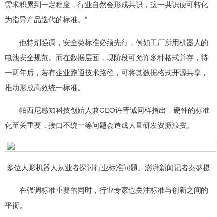
需求积累到一定程度，行业自然会形成共识，这一共识便可转化
为指导产品迭代的标准。”
他特别强调，安全类标准必须先行，例如工厂所用机器人的
电池安全规范。而在数据层面，现阶段可允许多种格式并存，待
一两年后，若有企业跑通技术路径，可将其数据格式开源共享，
推动形成高效统一标准。
帕西尼感知科技创始人兼CEO许晋诚同样指出，硬件的标准
化至关重要，接口不统一等问题会造成大量研发资源浪费。
多位人形机器人从业者探讨行业标准问题。澎湃新闻记者秦盛摄
在强调标准重要的同时，行业专家也关注标准与创新之间的
平衡。