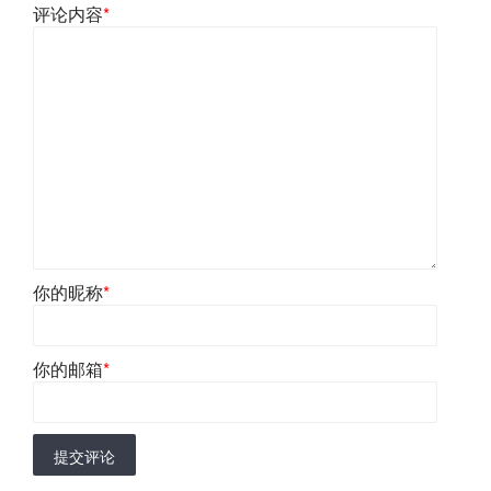
评论内容
*
你的昵称
*
你的邮箱
*
提交评论