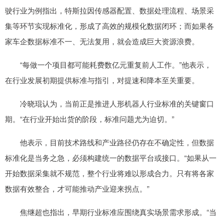
驶行业为例指出，特斯拉因传感器配置、数据处理流程、场景采
集等环节实现标准化，形成了高效的规模化数据闭环；而如果各
家车企数据标准不一、无法复用，就会造成巨大资源浪费。
“每做一个项目都可能耗费数亿元重复前人工作。”他表示，
在行业发展初期提供标准与指引，对提速和降本至关重要。
冷晓琨认为，当前正是推进人形机器人行业标准的关键窗口
期。“在行业开始出货的阶段，标准问题尤为迫切。”
他表示，目前技术路线和产业路径仍存在不确定性，但数据
标准化是当务之急，必须构建统一的数据平台或接口。“如果从一
开始数据采集就不规范，整个行业将难以形成合力。只有将各家
数据有效整合，才可能推动产业迎来拐点。”
焦继超也指出，早期行业标准应围绕真实场景需求形成。“当