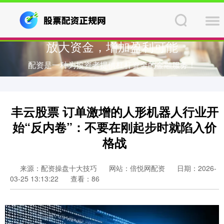
放大资金，增加盈利可能
配资是一种为投资者提供杠杆资金的金融服务！
丰云股票 订单激增的人形机器人行业开
始“反内卷”：不要在刚起步时就陷入价
格战
来源：配资操盘十大技巧
网站：倍悦网配资
日期：2026-
03-25 13:13:22
查看：86