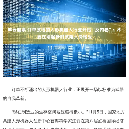
订单不断涌出的人形机器人行业，正展开一场以标准为武器
的自我革新。
“现在制造业的生存空间被压缩得极小。”11月5日，国家地方
共建人形机器人创新中心首席科学家江磊在第八届虹桥国际经济