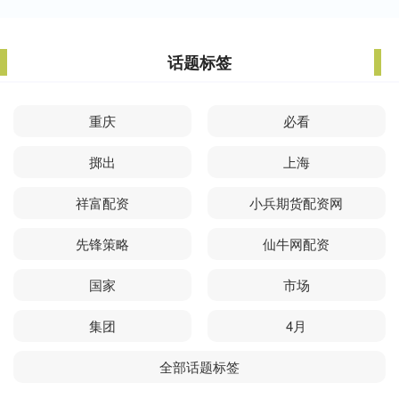
话题标签
重庆
必看
掷出
上海
祥富配资
小兵期货配资网
先锋策略
仙牛网配资
国家
市场
集团
4月
全部话题标签