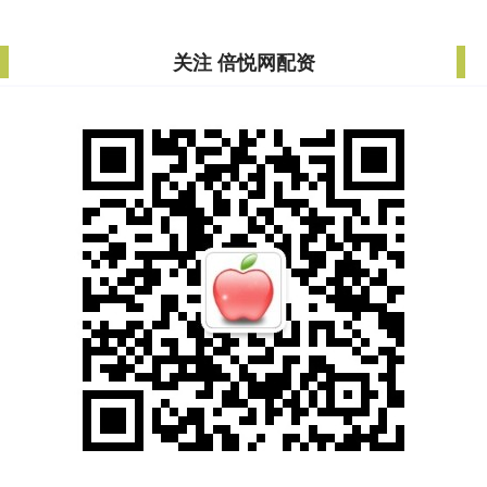
关注 倍悦网配资