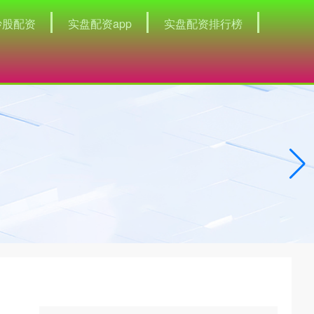
炒股配资
实盘配资app
实盘配资排行榜