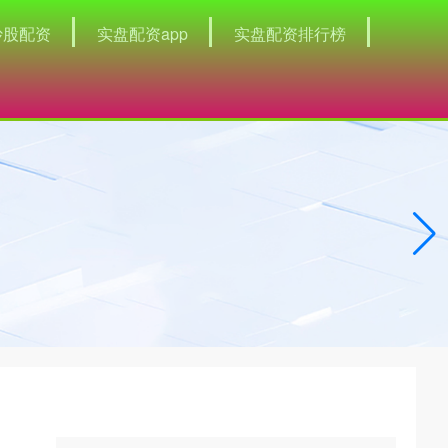
炒股配资
实盘配资app
实盘配资排行榜