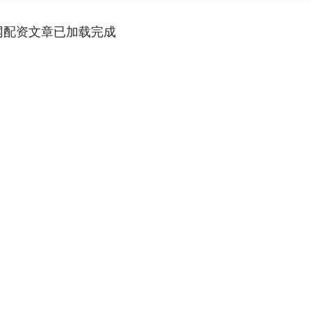
网配资文章已加载完成