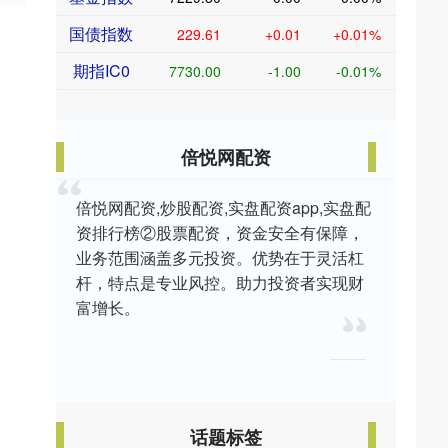
国债指数
229.61
+0.01
+0.01%
期指IC0
7730.00
-1.00
-0.01%
倍悦网配资
倍悦网配资,炒股配资,实盘配资app,实盘配
资排行榜②股票配资，资金安全有保障，
业务范围涵盖多元投资。优势在于灵活杠
杆，特点是专业风控。助力投资者实现财
富增长。
话题标签