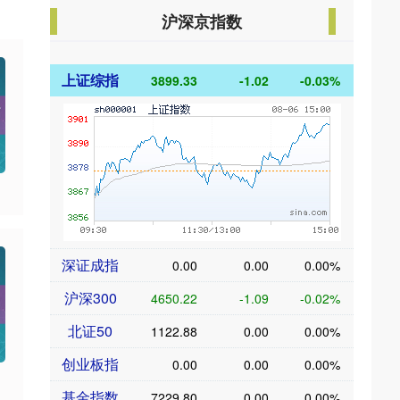
沪深京指数
上证综指
3899.33
-1.02
-0.03%
深证成指
0.00
0.00
0.00%
沪深300
4650.22
-1.09
-0.02%
北证50
1122.88
0.00
0.00%
创业板指
0.00
0.00
0.00%
基金指数
7229.80
0.00
0.00%