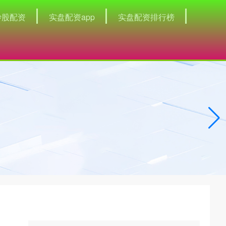
炒股配资
实盘配资app
实盘配资排行榜