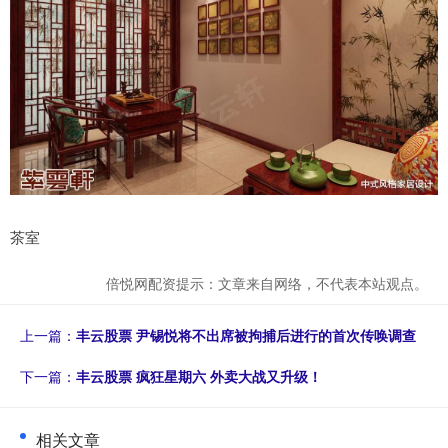
茶室
倍悦网配资提示：文章来自网络，不代表本站观点。
上一篇：
丰云股票 尹锡悦将不出席被拘捕后进行的首次传唤调查
下一篇：
丰云股票 疯狂星期六 外卖大战又升级！
相关文章