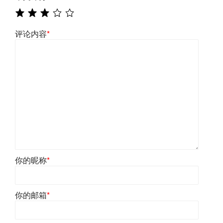
评论内容
*
你的昵称
*
你的邮箱
*