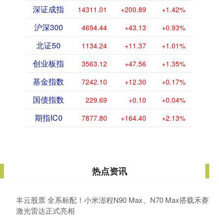
深证成指
14311.01
+200.89
+1.42%
沪深300
4694.44
+43.13
+0.93%
北证50
1134.24
+11.37
+1.01%
创业板指
3563.12
+47.56
+1.35%
基金指数
7242.10
+12.30
+0.17%
国债指数
229.69
+0.10
+0.04%
期指IC0
7877.80
+164.40
+2.13%
热点资讯
丰云股票 全系标配！小米澎程N90 Max、N70 Max搭载禾赛
激光雷达正式亮相