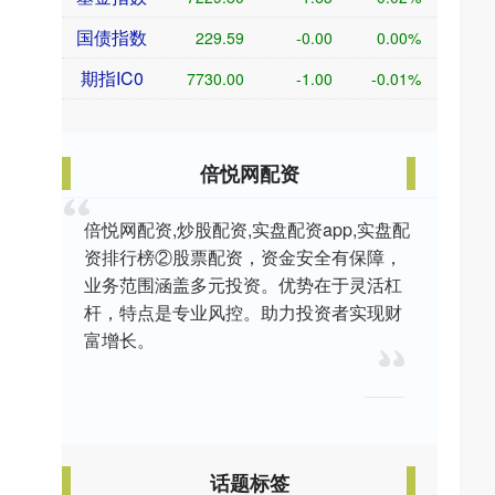
国债指数
229.59
-0.00
0.00%
期指IC0
7730.00
-1.00
-0.01%
倍悦网配资
倍悦网配资,炒股配资,实盘配资app,实盘配
资排行榜②股票配资，资金安全有保障，
业务范围涵盖多元投资。优势在于灵活杠
杆，特点是专业风控。助力投资者实现财
富增长。
话题标签