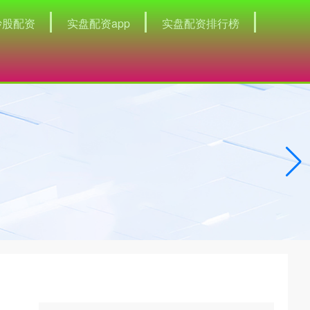
炒股配资
实盘配资app
实盘配资排行榜